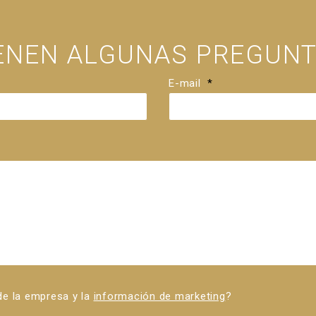
IENEN ALGUNAS PREGUNT
E-mail
*
 de la empresa y la
información de marketing
?