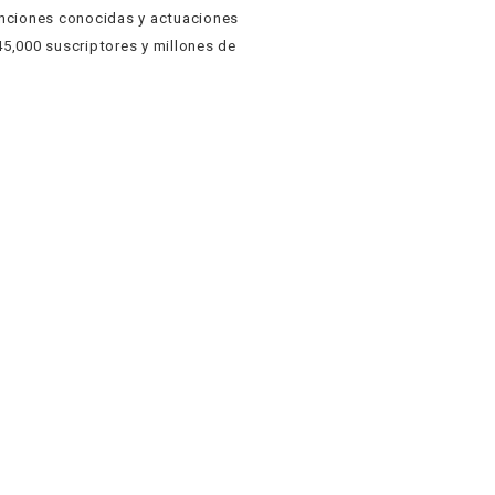
anciones conocidas y actuaciones
45,000 suscriptores y millones de