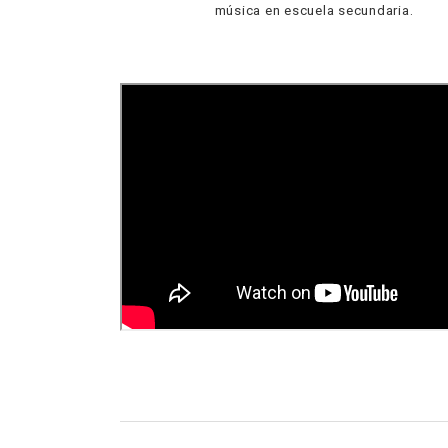
música en escuela secundaria.