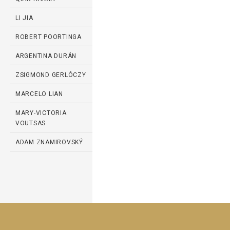
LI JIA
ROBERT POORTINGA
ARGENTINA DURÁN
ZSIGMOND GERLÓCZY
MARCELO LIAN
MARY-VICTORIA
VOUTSAS
ADAM ZNAMIROVSKÝ