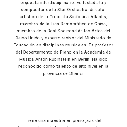
orquesta interdisciplinario. Es tecladista y
compositor de la Star Orchestra, director
artístico de la Orquesta Sinfónica Atlantis,
miembro de la Liga Democrática de China,
miembro de la Real Sociedad de las Artes del
Reino Unido y experto revisor del Ministerio de
Educación en disciplinas musicales. Es profesor
del Departamento de Piano en la Academia de
Música Anton Rubinstein en Berlín. Ha sido
reconocido como talento de alto nivel en la
provincia de Shanxi.
Tiene una maestría en piano jazz del