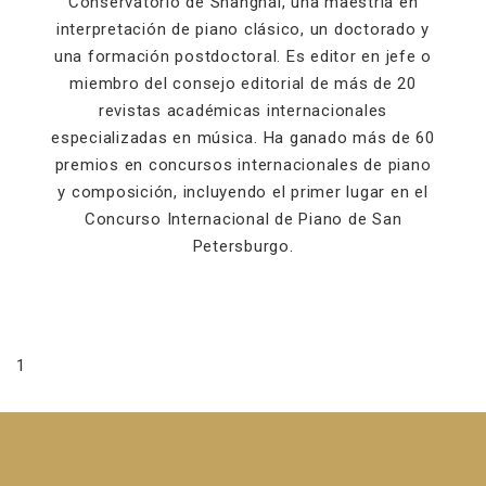
Conservatorio de Shanghái, una maestría en
interpretación de piano clásico, un doctorado y
una formación postdoctoral. Es editor en jefe o
miembro del consejo editorial de más de 20
revistas académicas internacionales
especializadas en música. Ha ganado más de 60
premios en concursos internacionales de piano
y composición, incluyendo el primer lugar en el
Concurso Internacional de Piano de San
Petersburgo.
1