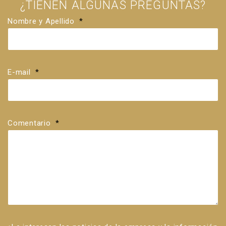
¿TIENEN ALGUNAS PREGUNTAS?
Nombre y Apellido
*
E-mail
*
Comentario
*