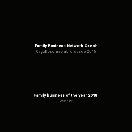
Family Business Network Czech
Orgulloso miembro desde 2016
Family business of the year 2018
Winner