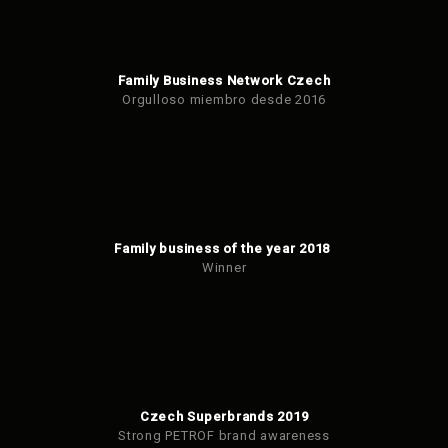
Family Business Network Czech
Orgulloso miembro desde 2016
Family business of the year 2018
Winner
Czech Superbrands 2019
Strong PETROF brand awareness