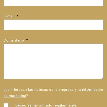
E-mail
*
Comentario
*
¿Le interesan las noticias de la empresa y la
información
de marketing
?
Deseo ser informado regularmente.