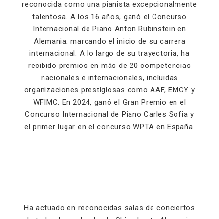
reconocida como una pianista excepcionalmente
talentosa. A los 16 años, ganó el Concurso
Internacional de Piano Anton Rubinstein en
Alemania, marcando el inicio de su carrera
internacional. A lo largo de su trayectoria, ha
recibido premios en más de 20 competencias
nacionales e internacionales, incluidas
organizaciones prestigiosas como AAF, EMCY y
WFIMC. En 2024, ganó el Gran Premio en el
Concurso Internacional de Piano Carles Sofia y
el primer lugar en el concurso WPTA en España.
Ha actuado en reconocidas salas de conciertos