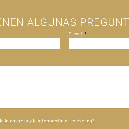
IENEN ALGUNAS PREGUNT
E-mail
*
 de la empresa y la
información de marketing
?