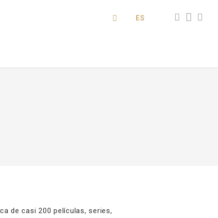
ES
 de casi 200 películas, series,