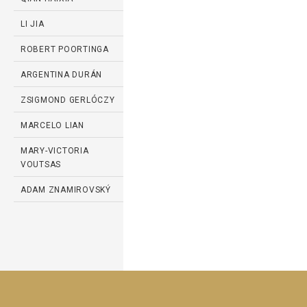
LI JIA
ROBERT POORTINGA
ARGENTINA DURÁN
ZSIGMOND GERLÓCZY
MARCELO LIAN
MARY-VICTORIA
VOUTSAS
ADAM ZNAMIROVSKÝ