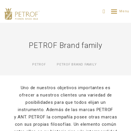
PETROF Brand family
PETROF
PETROF BRAND FAMILY
Uno de nuestros objetivos importantes es
ofrecer a nuestros clientes una variedad de
posibilidades para que todos elijan un
instrumento. Además de las marcas PETROF
y ANT. PETROF la compañía posee otras marcas
con sus propias filosofías. Un elemento común