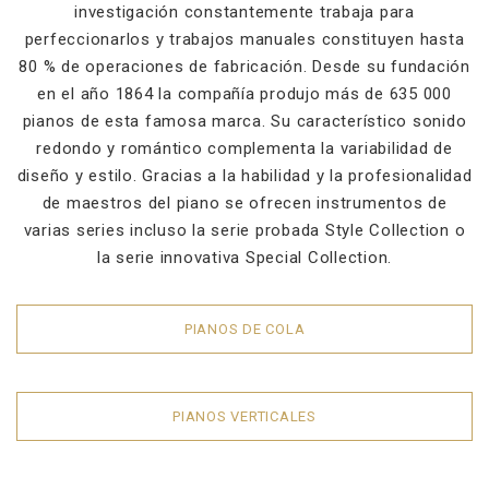
investigación constantemente trabaja para
perfeccionarlos y trabajos manuales constituyen hasta
80 % de operaciones de fabricación. Desde su fundación
en el año 1864 la compañía produjo más de 635 000
pianos de esta famosa marca. Su característico sonido
redondo y romántico complementa la variabilidad de
diseño y estilo. Gracias a la habilidad y la profesionalidad
de maestros del piano se ofrecen instrumentos de
varias series incluso la serie probada Style Collection o
la serie innovativa Special Collection.
PIANOS DE COLA
PIANOS VERTICALES