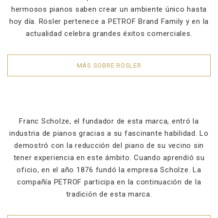
hermosos pianos saben crear un ambiente único hasta
hoy día. Rösler pertenece a PETROF Brand Family y en la
actualidad celebra grandes éxitos comerciales.
MÁS SOBRE RÖSLER
Franc Scholze, el fundador de esta marca, entró la
industria de pianos gracias a su fascinante habilidad. Lo
demostró con la reducción del piano de su vecino sin
tener experiencia en este ámbito. Cuando aprendió su
oficio, en el año 1876 fundó la empresa Scholze. La
compañía PETROF participa en la continuación de la
tradición de esta marca.