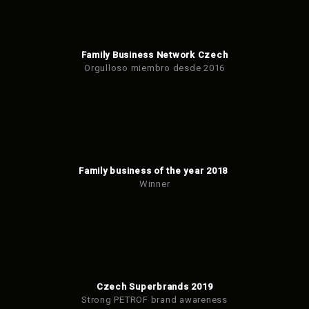
Family Business Network Czech
Orgulloso miembro desde 2016
Family business of the year 2018
Winner
Czech Superbrands 2019
Strong PETROF brand awareness