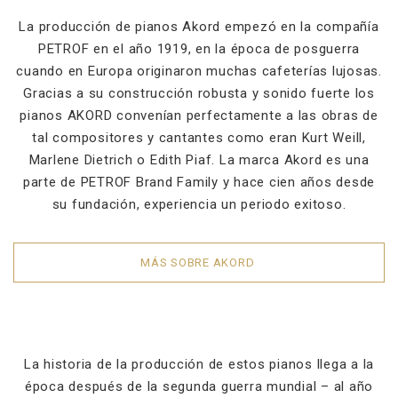
La producción de pianos Akord empezó en la compañía
PETROF en el año 1919, en la época de posguerra
cuando en Europa originaron muchas cafeterías lujosas.
Gracias a su construcción robusta y sonido fuerte los
pianos AKORD convenían perfectamente a las obras de
tal compositores y cantantes como eran Kurt Weill,
Marlene Dietrich o Edith Piaf. La marca Akord es una
parte de PETROF Brand Family y hace cien años desde
su fundación, experiencia un periodo exitoso.
MÁS SOBRE AKORD
La historia de la producción de estos pianos llega a la
época después de la segunda guerra mundial – al año