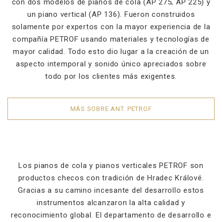
con dos modelos de pianos de cola (AP 275, AP 225) y
un piano vertical (AP 136). Fueron construidos
solamente por expertos con la mayor experiencia de la
compañía PETROF usando materiales y tecnologías de
mayor calidad. Todo esto dio lugar a la creación de un
aspecto intemporal y sonido único apreciados sobre
todo por los clientes más exigentes.
MÁS SOBRE ANT. PETROF
Los pianos de cola y pianos verticales PETROF son
productos checos con tradición de Hradec Králové.
Gracias a su camino incesante del desarrollo estos
instrumentos alcanzaron la alta calidad y
reconocimiento global. El departamento de desarrollo e