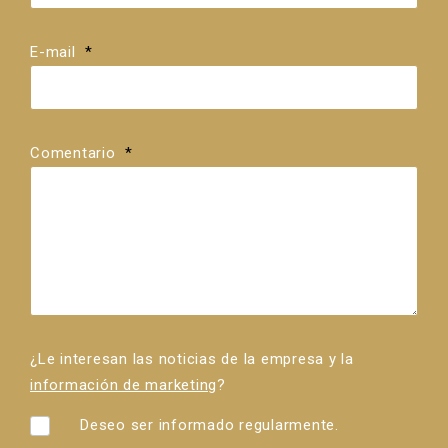
E-mail
*
Comentario
*
¿Le interesan las noticias de la empresa y la
información de marketing
?
Deseo ser informado regularmente.