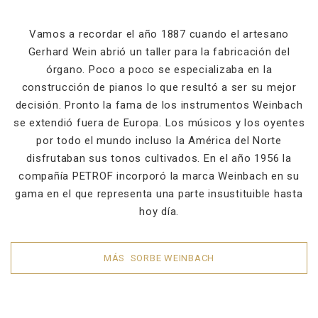
Vamos a recordar el año 1887 cuando el artesano
Gerhard Wein abrió un taller para la fabricación del
órgano. Poco a poco se especializaba en la
construcción de pianos lo que resultó a ser su mejor
decisión. Pronto la fama de los instrumentos Weinbach
se extendió fuera de Europa. Los músicos y los oyentes
por todo el mundo incluso la América del Norte
disfrutaban sus tonos cultivados. En el año 1956 la
compañía PETROF incorporó la marca Weinbach en su
gama en el que representa una parte insustituible hasta
hoy día.
MÁS SORBE WEINBACH