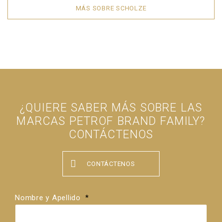
MÁS SOBRE SCHOLZE
¿QUIERE SABER MÁS SOBRE LAS
MARCAS PETROF BRAND FAMILY?
CONTÁCTENOS
CONTÁCTENOS
Nombre y Apellido
*