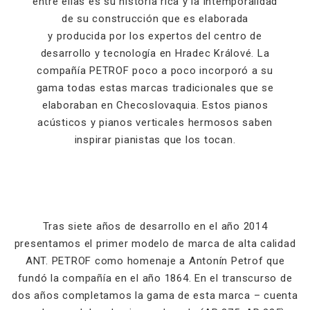
entre ellas es su historia rica y la intemporalidad
de su construcción que es elaborada
y producida por los expertos del centro de
desarrollo y tecnología en Hradec Králové. La
compañía PETROF poco a poco incorporó a su
gama todas estas marcas tradicionales que se
elaboraban en Checoslovaquia. Estos pianos
acústicos y pianos verticales hermosos saben
inspirar pianistas que los tocan.
Tras siete años de desarrollo en el año 2014
presentamos el primer modelo de marca de alta calidad
ANT. PETROF como homenaje a Antonín Petrof que
fundó la compañía en el año 1864. En el transcurso de
dos años completamos la gama de esta marca – cuenta