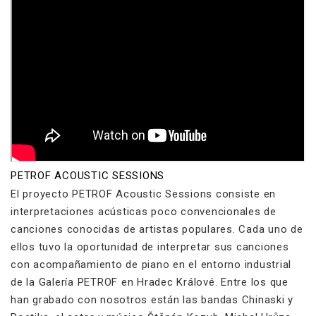
PETROF ACOUSTIC SESSIONS
El proyecto PETROF Acoustic Sessions consiste en
interpretaciones acústicas poco convencionales de
canciones conocidas de artistas populares. Cada uno de
ellos tuvo la oportunidad de interpretar sus canciones
con acompañamiento de piano en el entorno industrial
de la Galería PETROF en Hradec Králové. Entre los que
han grabado con nosotros están las bandas Chinaski y