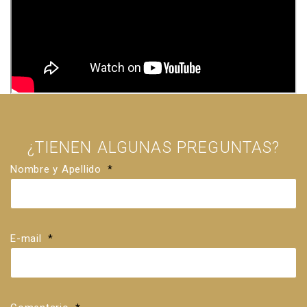
¿TIENEN ALGUNAS PREGUNTAS?
Nombre y Apellido
*
E-mail
*