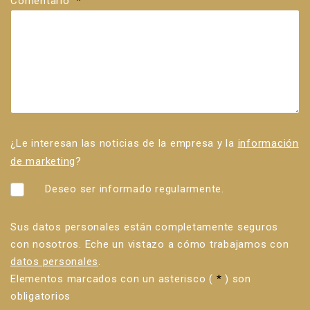
Comentario
*
¿Le interesan las noticias de la empresa y la
información
de marketing
?
Deseo ser informado regularmente.
Sus datos personales están completamente seguros
con nosotros. Eche un vistazo a cómo trabajamos con
datos personales
.
Elementos marcados con un asterisco (
*
) son
obligatorios