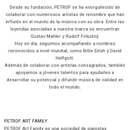
Desde su fundación, PETROF se ha enorgullecido de
colaborar con numerosos artistas de renombre que han
influido en el mundo de la música con su obra. Entre las
leyendas asociadas a nuestra marca se encuentran
Gustav Mahler y Rudolf Firkušný.
Hoy en día, seguimos acompañando a nombres
reconocidos a nivel mundial, como Billie Eilish y David
Helfgott.
Además de colaborar con artistas consagrados, también
apoyamos a jóvenes talentos para ayudarles a
desarrollar su potencial y difundir música de calidad en
todo el mundo.
PETROF ART FAMILY
PETROF Art Family es una sociedad de pianistas