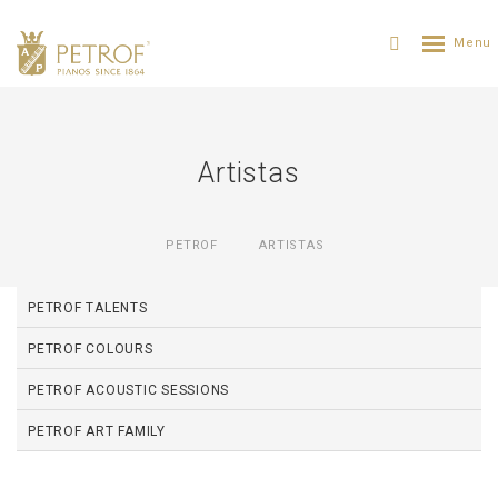
Artistas
PETROF
ARTISTAS
PETROF TALENTS
PETROF COLOURS
PETROF ACOUSTIC SESSIONS
PETROF ART FAMILY