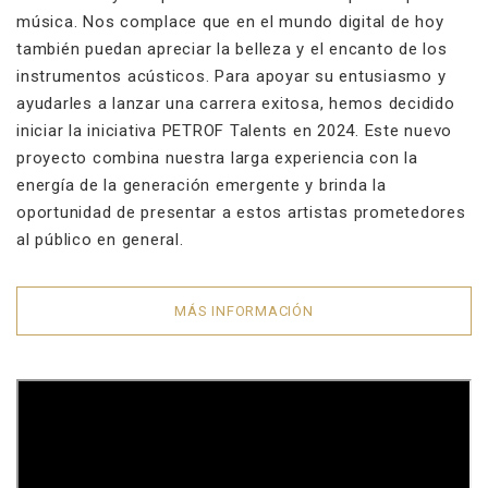
música. Nos complace que en el mundo digital de hoy
también puedan apreciar la belleza y el encanto de los
instrumentos acústicos. Para apoyar su entusiasmo y
ayudarles a lanzar una carrera exitosa, hemos decidido
iniciar la iniciativa PETROF Talents en 2024. Este nuevo
proyecto combina nuestra larga experiencia con la
energía de la generación emergente y brinda la
oportunidad de presentar a estos artistas prometedores
al público en general.
MÁS INFORMACIÓN