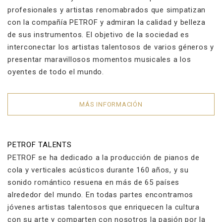
profesionales y artistas renomabrados que simpatizan
con la compañía PETROF y admiran la calidad y belleza
de sus instrumentos. El objetivo de la sociedad es
interconectar los artistas talentosos de varios géneros y
presentar maravillosos momentos musicales a los
oyentes de todo el mundo.
MÁS INFORMACIÓN
PETROF TALENTS
PETROF se ha dedicado a la producción de pianos de
cola y verticales acústicos durante 160 años, y su
sonido romántico resuena en más de 65 países
alrededor del mundo. En todas partes encontramos
jóvenes artistas talentosos que enriquecen la cultura
con su arte y comparten con nosotros la pasión por la