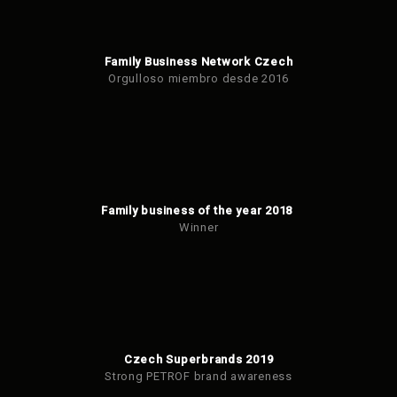
Family Business Network Czech
Orgulloso miembro desde 2016
Family business of the year 2018
Winner
Czech Superbrands 2019
Strong PETROF brand awareness