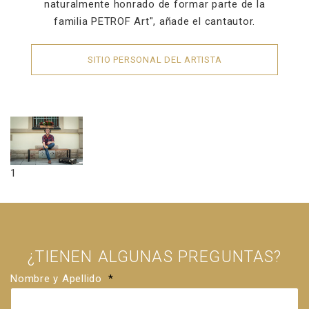
naturalmente honrado de formar parte de la
familia PETROF Art", añade el cantautor.
SITIO PERSONAL DEL ARTISTA
1
¿TIENEN ALGUNAS PREGUNTAS?
Nombre y Apellido
*