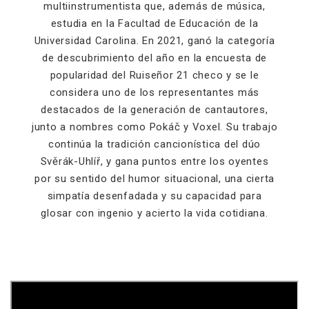
multiinstrumentista que, además de música,
estudia en la Facultad de Educación de la
Universidad Carolina. En 2021, ganó la categoría
de descubrimiento del año en la encuesta de
popularidad del Ruiseñor 21 checo y se le
considera uno de los representantes más
destacados de la generación de cantautores,
junto a nombres como Pokáč y Voxel. Su trabajo
continúa la tradición cancionística del dúo
Svěrák-Uhlíř, y gana puntos entre los oyentes
por su sentido del humor situacional, una cierta
simpatía desenfadada y su capacidad para
glosar con ingenio y acierto la vida cotidiana.