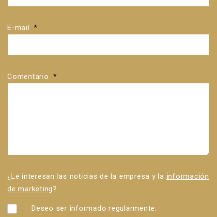
E-mail
*
Comentario
*
¿Le interesan las noticias de la empresa y la
información
de marketing
?
Deseo ser informado regularmente.