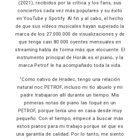
(2021), recibidos por la crítica y los fans, sus
conciertos cada vez más populares y su éxito
en YouTube y Spotify. Al fin y al cabo, el hecho
de que sus vídeos musicales hayan superado la
marca de los 27.000.000 de visualizaciones y de
que tenga casi 80.000 oyentes mensuales en
streaming habla de forma más que elocuente. El
instrumento principal de Horák es el piano, y la
marca Petrof le ha acompañado toda la vida.
"Como nativo de Hradec, tengo una relación
natural noc PETROF, incluso mi tío abuelo y mi
padre trabajaron allí durante un tiempo. Mis
primeras notas de piano las toqué en un
PETROF, porque tenía uno en casa desde muy
pequeño. Con el tiempo, empecé a buscar más
estos pianos para mi trabajo porque sé que es
una garantía de calidad. Por lo tanto, me siento