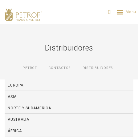
Distribuidores
PETROF
CONTACTOS
DISTRIBUIDORES
EUROPA
ASIA
NORTE Y SUDAMERICA
AUSTRALIA
ÁFRICA