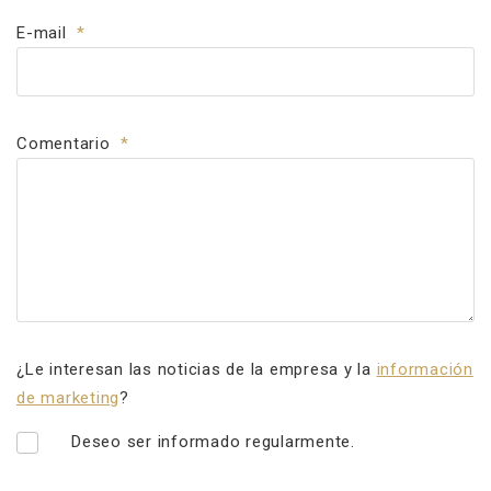
E-mail
*
Comentario
*
¿Le interesan las noticias de la empresa y la
información
de marketing
?
Deseo ser informado regularmente.