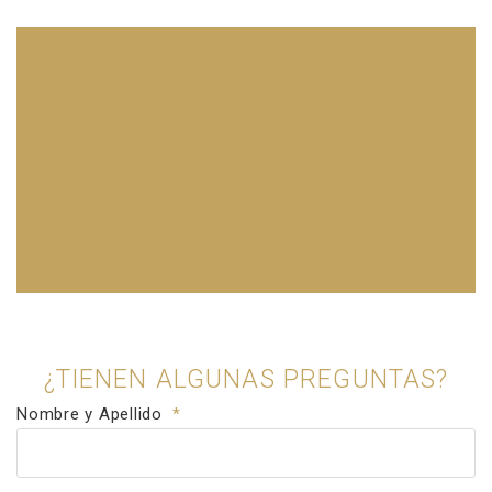
¿TIENEN ALGUNAS PREGUNTAS?
Nombre y Apellido
*