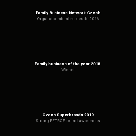
Family Business Network Czech
Orgulloso miembro desde 2016
Family business of the year 2018
Winner
Czech Superbrands 2019
Strong PETROF brand awareness