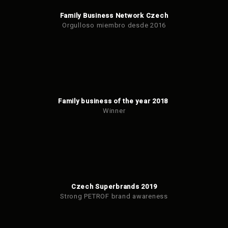
Family Business Network Czech
Orgulloso miembro desde 2016
Family business of the year 2018
Winner
Czech Superbrands 2019
Strong PETROF brand awareness