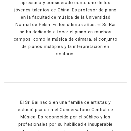
apreciado y considerado como uno de los
jóvenes talentos de China. Es profesor de piano
en la facultad de música de la Universidad
Normal de Pekín. En los últimos años, el Sr. Bai
se ha dedicado a tocar el piano en muchos
campos, como la música de cámara, el conjunto
de pianos múltiples y la interpretación en
solitario.
El Sr. Bai nació en una familia de artistas y
estudió piano en el Conservatorio Central de
Música. Es reconocido por el público y los
profesionales por su habilidad e insuperable