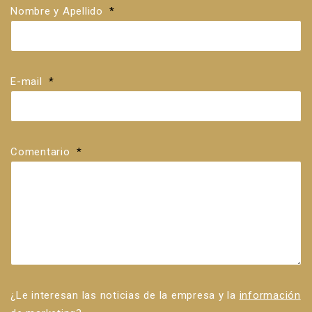
Nombre y Apellido
*
E-mail
*
Comentario
*
¿Le interesan las noticias de la empresa y la
información