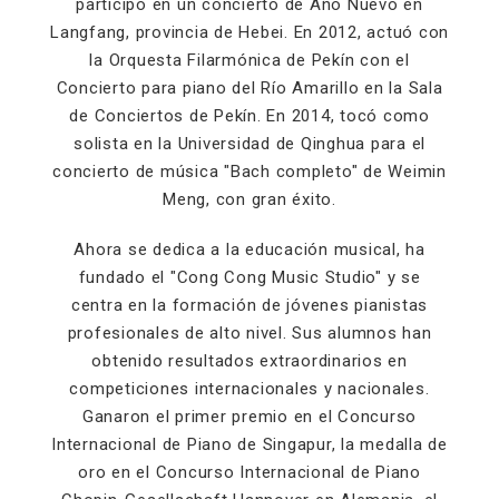
participó en un concierto de Año Nuevo en
Langfang, provincia de Hebei. En 2012, actuó con
la Orquesta Filarmónica de Pekín con el
Concierto para piano del Río Amarillo en la Sala
de Conciertos de Pekín. En 2014, tocó como
solista en la Universidad de Qinghua para el
concierto de música "Bach completo" de Weimin
Meng, con gran éxito.
Ahora se dedica a la educación musical, ha
fundado el "Cong Cong Music Studio" y se
centra en la formación de jóvenes pianistas
profesionales de alto nivel. Sus alumnos han
obtenido resultados extraordinarios en
competiciones internacionales y nacionales.
Ganaron el primer premio en el Concurso
Internacional de Piano de Singapur, la medalla de
oro en el Concurso Internacional de Piano