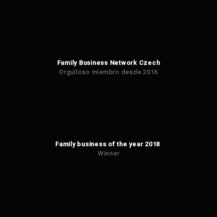
Family Business Network Czech
Orgulloso miembro desde 2016
Family business of the year 2018
Winner