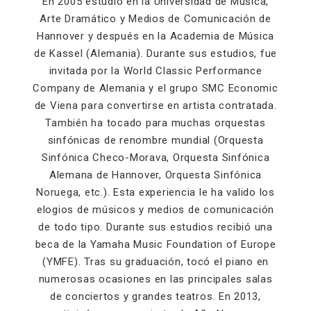
En 2005 estudió en la Universidad de Música,
Arte Dramático y Medios de Comunicación de
Hannover y después en la Academia de Música
de Kassel (Alemania). Durante sus estudios, fue
invitada por la World Classic Performance
Company de Alemania y el grupo SMC Economic
de Viena para convertirse en artista contratada.
También ha tocado para muchas orquestas
sinfónicas de renombre mundial (Orquesta
Sinfónica Checo-Morava, Orquesta Sinfónica
Alemana de Hannover, Orquesta Sinfónica
Noruega, etc.). Esta experiencia le ha valido los
elogios de músicos y medios de comunicación
de todo tipo. Durante sus estudios recibió una
beca de la Yamaha Music Foundation of Europe
(YMFE). Tras su graduación, tocó el piano en
numerosas ocasiones en las principales salas
de conciertos y grandes teatros. En 2013,