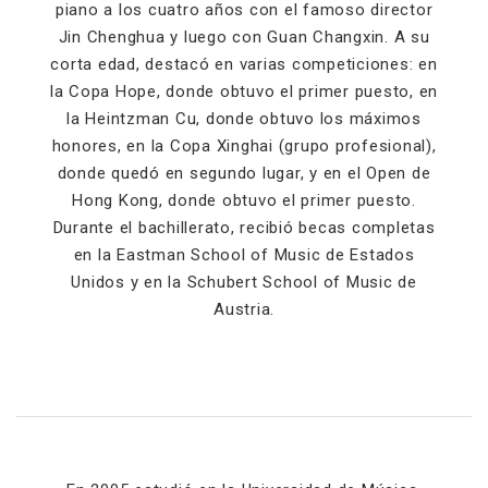
piano a los cuatro años con el famoso director
Jin Chenghua y luego con Guan Changxin. A su
corta edad, destacó en varias competiciones: en
la Copa Hope, donde obtuvo el primer puesto, en
la Heintzman Cu, donde obtuvo los máximos
honores, en la Copa Xinghai (grupo profesional),
donde quedó en segundo lugar, y en el Open de
Hong Kong, donde obtuvo el primer puesto.
Durante el bachillerato, recibió becas completas
en la Eastman School of Music de Estados
Unidos y en la Schubert School of Music de
Austria.