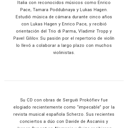
Italia con reconocidos músicos como Enrico
Pace, Tamara Poddubnaya y Lukas Hagen.
Estudió música de cámara durante cinco años
con Lukas Hagen y Enrico Pace, y recibió
orientación del Trio di Parma, Vladimir Tropp y
Pavel Gililov. Su pasión por el repertorio de violín
lo llevó a colaborar a largo plazo con muchos
violinistas.
Su CD con obras de Serguéi Prokófiev fue
elogiado recientemente como “impecable” por la
revista musical española Scherzo. Sus recientes
conciertos a dúo con Davide de Ascaniis y