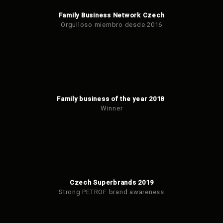
Family Business Network Czech
Orgulloso miembro desde 2016
Family business of the year 2018
Winner
Czech Superbrands 2019
Strong PETROF brand awareness