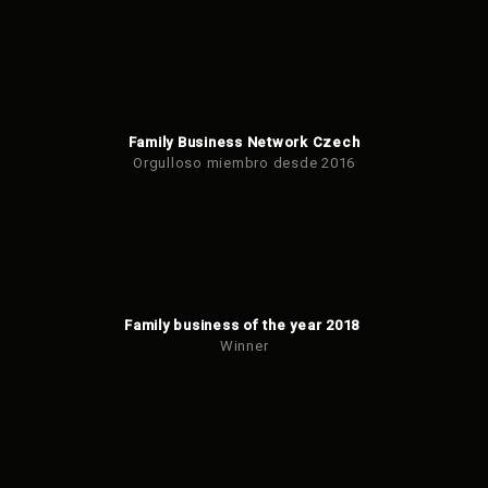
Family Business Network Czech
Orgulloso miembro desde 2016
Family business of the year 2018
Winner