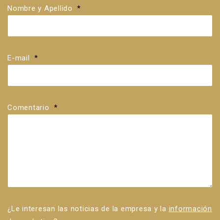
Nombre y Apellido
*
E-mail
*
Comentario
*
¿Le interesan las noticias de la empresa y la
información