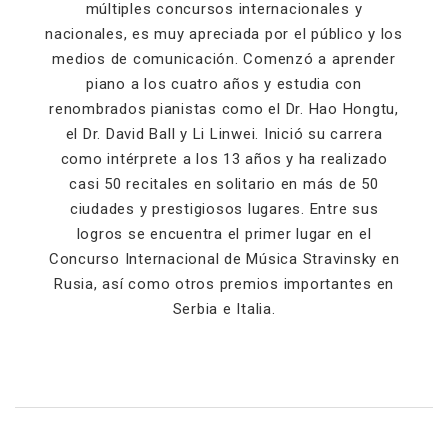
múltiples concursos internacionales y
nacionales, es muy apreciada por el público y los
medios de comunicación. Comenzó a aprender
piano a los cuatro años y estudia con
renombrados pianistas como el Dr. Hao Hongtu,
el Dr. David Ball y Li Linwei. Inició su carrera
como intérprete a los 13 años y ha realizado
casi 50 recitales en solitario en más de 50
ciudades y prestigiosos lugares. Entre sus
logros se encuentra el primer lugar en el
Concurso Internacional de Música Stravinsky en
Rusia, así como otros premios importantes en
Serbia e Italia.