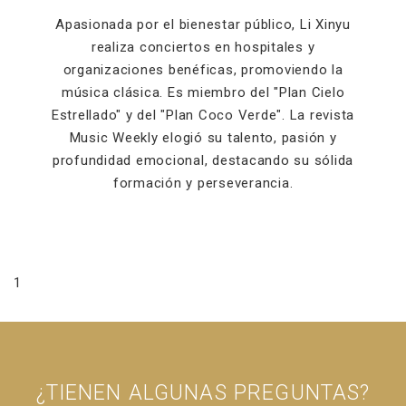
Apasionada por el bienestar público, Li Xinyu
realiza conciertos en hospitales y
organizaciones benéficas, promoviendo la
música clásica. Es miembro del "Plan Cielo
Estrellado" y del "Plan Coco Verde". La revista
Music Weekly elogió su talento, pasión y
profundidad emocional, destacando su sólida
formación y perseverancia.
1
¿TIENEN ALGUNAS PREGUNTAS?