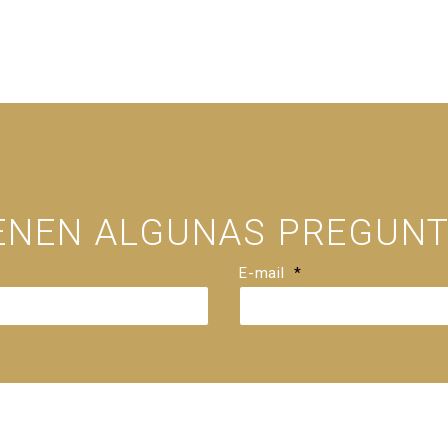
IENEN ALGUNAS PREGUNT
E-mail
*