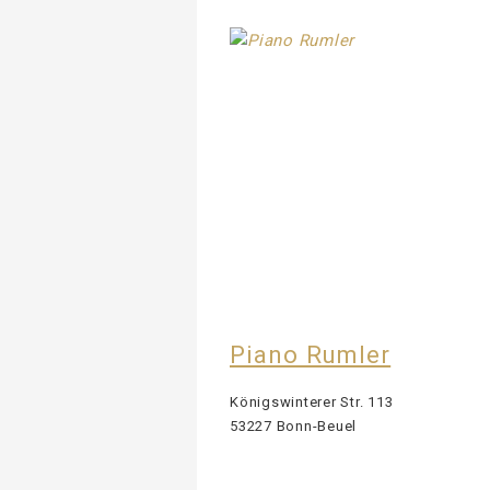
Piano Rumler
Königswinterer Str. 113
53227 Bonn-Beuel