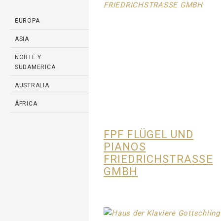
EUROPA
ASIA
NORTE Y
SUDAMERICA
AUSTRALIA
ÁFRICA
FPF FLÜGEL UND
PIANOS
FRIEDRICHSTRASSE
GMBH