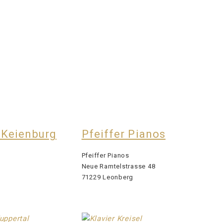
 Keienburg
Pfeiffer Pianos
Pfeiffer Pianos
Neue Ramtelstrasse 48
71229 Leonberg