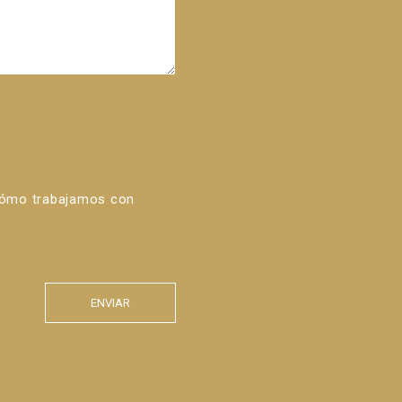
cómo trabajamos con
ENVIAR