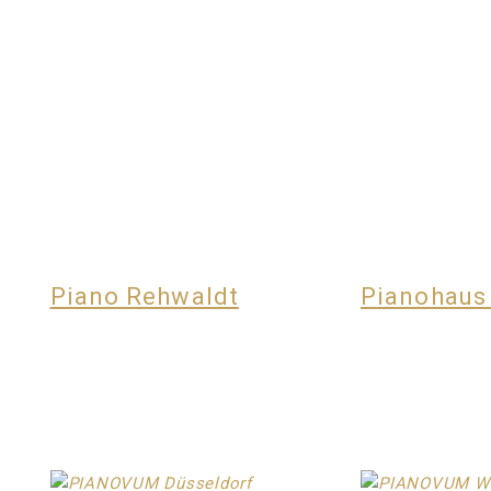
Piano Rehwaldt
Pianohaus