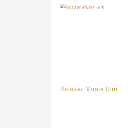
Reisser Musik Ulm