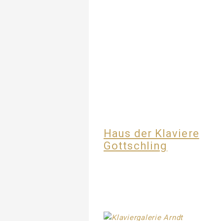
Haus der Klaviere
Gottschling