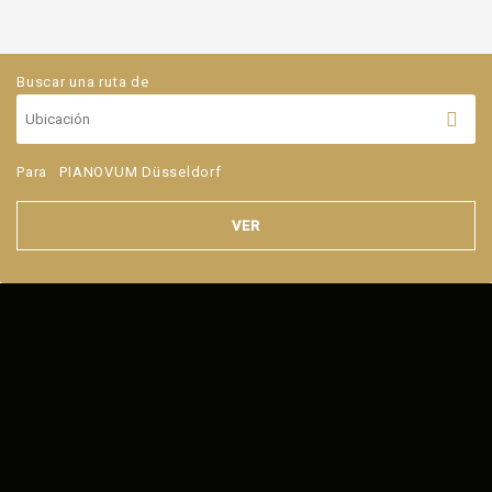
Buscar una ruta de
Para
PIANOVUM Düsseldorf
VER