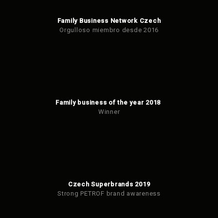
Family Business Network Czech
Orgulloso miembro desde 2016
Family business of the year 2018
Winner
Czech Superbrands 2019
Strong PETROF brand awareness