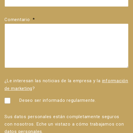
Comentario
*
¿Le interesan las noticias de la empresa y la
información
de marketing
?
Deseo ser informado regularmente.
Sus datos personales están completamente seguros
con nosotros. Eche un vistazo a cómo trabajamos con
datos personales
.