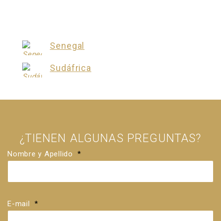
Senegal
Sudáfrica
¿TIENEN ALGUNAS PREGUNTAS?
Nombre y Apellido
*
E-mail
*