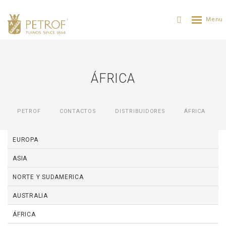
ÁFRICA
PETROF
CONTACTOS
DISTRIBUIDORES
ÁFRICA
EUROPA
ASIA
NORTE Y SUDAMERICA
AUSTRALIA
ÁFRICA