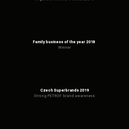
Family business of the year 2018
Winner
Czech Superbrands 2019
Strong PETROF brand awareness