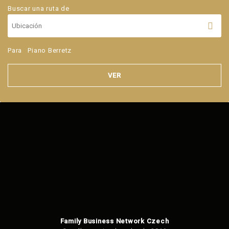
Buscar una ruta de
Para
Piano Berretz
VER
Family Business Network Czech