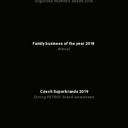
Orgulloso miembro desde 2016
Family business of the year 2018
Winner
Czech Superbrands 2019
Strong PETROF brand awareness