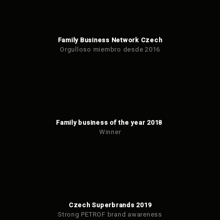
Family Business Network Czech
Orgulloso miembro desde 2016
Family business of the year 2018
Winner
Czech Superbrands 2019
Strong PETROF brand awareness