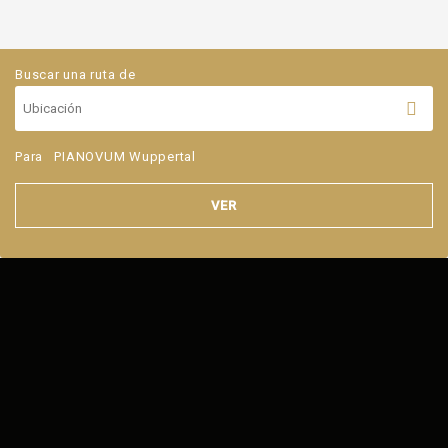
Buscar una ruta de
Para
PIANOVUM Wuppertal
VER