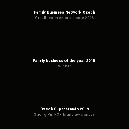
Family Business Network Czech
Orgulloso miembro desde 2016
Family business of the year 2018
Winner
Czech Superbrands 2019
Strong PETROF brand awareness