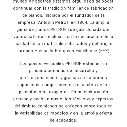
mundo y nosotros estamos orgullosos de poder
continuar con la tradición familiar de fabricación
de pianos, iniciada por el fundador de la
empresa, Antonín Petrof, en 1864. La amplia
gama de pianos PETROF fue galardonada con
varios patentes, incluso con la declaración de la
calidad de los materiales utilizados y del origen
europeo – el sello European Excellence (EEX).
Los pianos verticales PETROF están en un
proceso continuo de desarrollo y
perfeccionamiento y gracias a ello somos
capaces de cumplir con los requisitos de los
pianistas más exigentes. En su elaboración
precisa y hecha a mano, los técnicos y expertos
del ámbito de pianos se enfocan sobre todo en
la variabilidad de modelos y en la amplia oferta
de acabados.