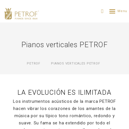
Pianos verticales PETROF
PETROF
PIANOS VERTICALES PETROF
LA EVOLUCIÓN ES ILIMITADA
Los instrumentos acústicos de la marca PETROF
hacen vibrar los corazones de los amantes de la
música por su típico tono romántico, redondo y
suave. Su fama se ha extendido por todo el