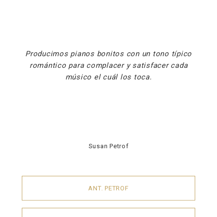
Producimos pianos bonitos con un tono típico
romántico para complacer y satisfacer cada
músico el cuál los toca.
Susan Petrof
ANT. PETROF