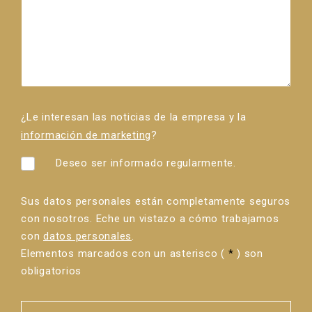
¿Le interesan las noticias de la empresa y la
información de marketing
?
Deseo ser informado regularmente.
Sus datos personales están completamente seguros
con nosotros. Eche un vistazo a cómo trabajamos
con
datos personales
.
Elementos marcados con un asterisco (
*
) son
obligatorios