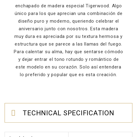
enchapado de madera especial Tigerwood. Algo
único para los que aprecian una combinación de
diseño puro y moderno, queriendo celebrar el
aniversario junto con nosotros. Esta madera
muy dura es apreciada por su textura hermosa y
estructura que se parece a las llamas del fuego.
Para calentar su alma, hay que sentarse cómodo
y dejar entrar el tono rotundo y romántico de
este modelo en su corazón. Solo así entendera
lo preferido y popular que es esta creación.
TECHNICAL SPECIFICATION