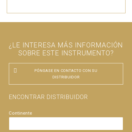
¿LE INTERESA MÁS INFORMACIÓN
SOBRE ESTE INSTRUMENTO?
PÓNGASE EN CONTACTO CON SU
DISTRIBUIDOR
ENCONTRAR DISTRIBUIDOR
Continente