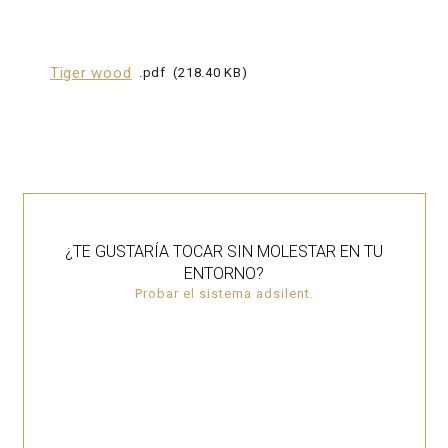
Tiger wood
pdf
218.40 KB
¿TE GUSTARÍA TOCAR SIN MOLESTAR EN TU
ENTORNO?
Probar el sistema adsilent.