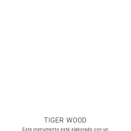
TIGER WOOD
Este instrumento está elaborado con un