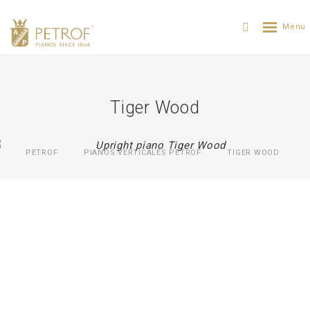
Tiger Wood
PETROF
PIANOS VERTICALES PETROF
TIGER WOOD