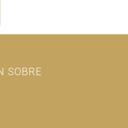
N SOBRE