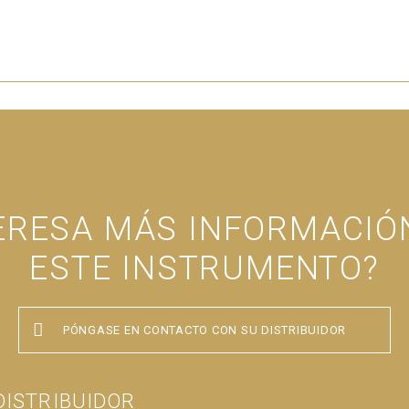
TERESA MÁS INFORMACIÓ
ESTE INSTRUMENTO?
PÓNGASE EN CONTACTO CON SU DISTRIBUIDOR
ISTRIBUIDOR