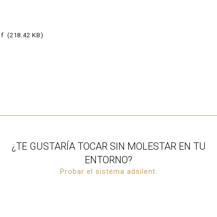
f
218.42 KB
¿TE GUSTARÍA TOCAR SIN MOLESTAR EN TU
ENTORNO?
Probar el sistema adsilent.