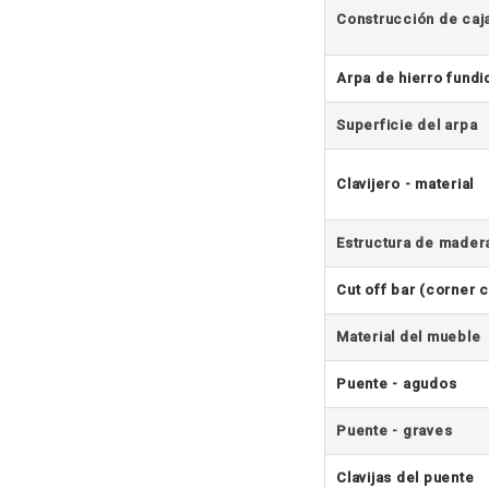
Construcción de caj
Arpa de hierro fundi
Superficie del arpa
Clavijero - material
Estructura de mader
Cut off bar (corner c
Material del mueble
Puente - agudos
Puente - graves
Clavijas del puente