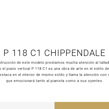
P 118 C1 CHIPPENDALE
strucción de este modelo prestamos mucha atención al tallad
 el piano vertical P 118 C1 es una obra de arte en el estilo d
destaca en el interior de mismo estilo y llama la atención con
que emocionará tanto al pianista como a sus oyentes.