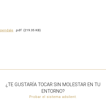
pendale
pdf
219.35 KB
¿TE GUSTARÍA TOCAR SIN MOLESTAR EN TU
ENTORNO?
Probar el sistema adsilent.