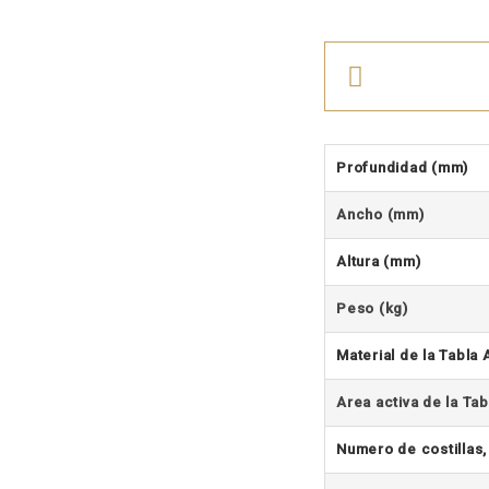
Profundidad (mm)
Ancho (mm)
Altura (mm)
Peso (kg)
Material de la Tabla
Area activa de la Ta
Numero de costillas,