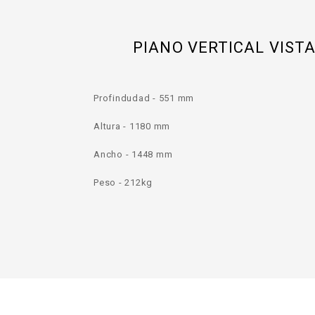
PIANO VERTICAL VIST
Profindudad - 551 mm
Altura - 1180 mm
Ancho - 1448 mm
Peso - 212kg