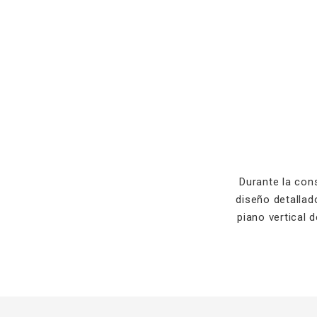
Durante la con
diseño detallado
piano vertical 