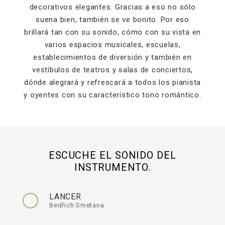
decorativos elegantes. Gracias a eso no sólo
suena bien, también se ve bonito. Por eso
brillará tan con su sonido, cómo con su vista en
varios espacios musicales, escuelas,
establecimientos de diversión y también en
vestíbulos de teatros y salas de conciertos,
dónde alegrará y refrescará a todos los pianista
y oyentes con su característico tono romántico.
ESCUCHE EL SONIDO DEL
INSTRUMENTO.
LANCER
Bedřich Smetana