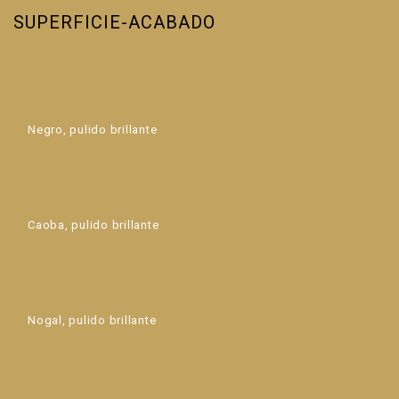
SUPERFICIE-ACABADO
Negro, pulido brillante
Caoba, pulido brillante
Nogal, pulido brillante