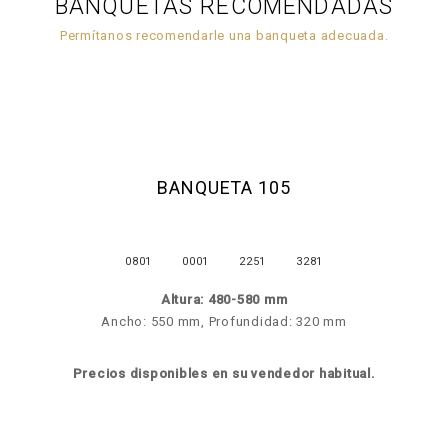
BANQUETAS RECOMENDADAS
Permítanos recomendarle una banqueta adecuada.
BANQUETA 105
0801
0001
2251
3281
Altura: 480-580 mm
Ancho: 550 mm, Profundidad: 320 mm
Precios disponibles en su vendedor habitual.