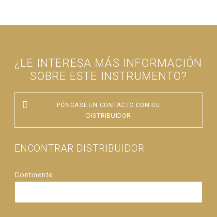
¿LE INTERESA MÁS INFORMACIÓN
SOBRE ESTE INSTRUMENTO?
PÓNGASE EN CONTACTO CON SU
DISTRIBUIDOR
ENCONTRAR DISTRIBUIDOR
Continente