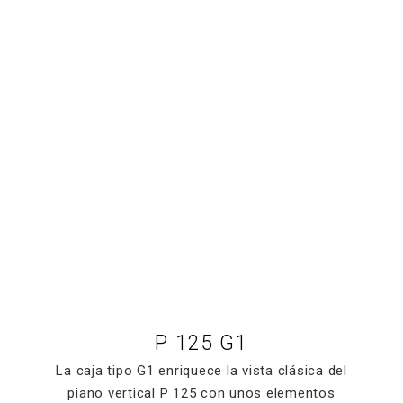
P 125 G1
La caja tipo G1 enriquece la vista clásica del
piano vertical P 125 con unos elementos