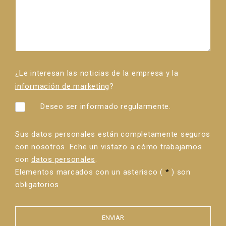
¿Le interesan las noticias de la empresa y la
información de marketing
?
Deseo ser informado regularmente.
Sus datos personales están completamente seguros
con nosotros. Eche un vistazo a cómo trabajamos
con
datos personales
.
Elementos marcados con un asterisco (
*
) son
obligatorios
ENVIAR