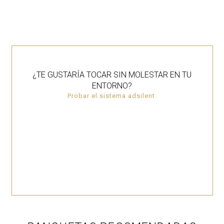
¿TE GUSTARÍA TOCAR SIN MOLESTAR EN TU
ENTORNO?
Probar el sistema adsilent.