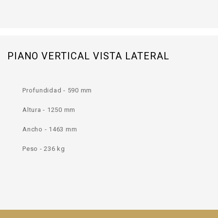
PIANO VERTICAL VISTA LATERAL
Profundidad - 590 mm
Altura - 1250 mm
Ancho - 1463 mm
Peso - 236 kg