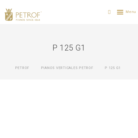
P 125 G1
PETROF
PIANOS VERTICALES PETROF
P 125 G1