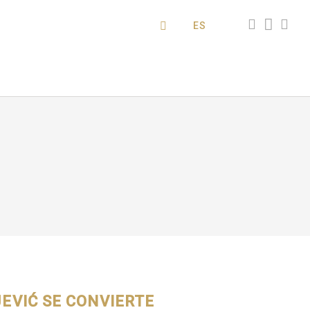
ES
EVIĆ SE CONVIERTE