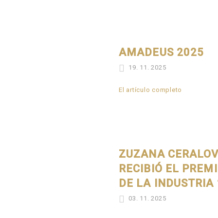
AMADEUS 2025
19. 11. 2025
El artículo completo
ZUZANA CERALOV
RECIBIÓ EL PREM
DE LA INDUSTRIA
03. 11. 2025