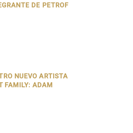
TEGRANTE DE PETROF
TRO NUEVO ARTISTA
T FAMILY: ADAM