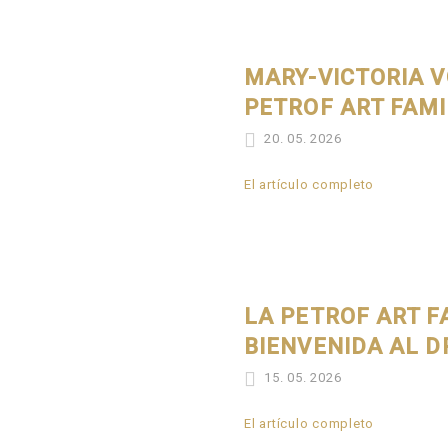
MARY-VICTORIA V
PETROF ART FAMI
20. 05. 2026
El artículo completo
LA PETROF ART F
BIENVENIDA AL D
15. 05. 2026
El artículo completo