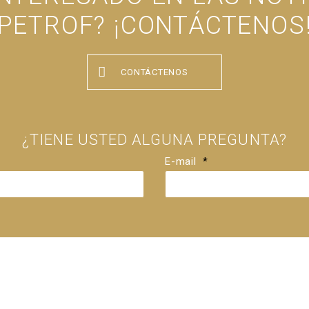
PETROF? ¡CONTÁCTENOS
CONTÁCTENOS
¿TIENE USTED ALGUNA PREGUNTA?
E-mail
*