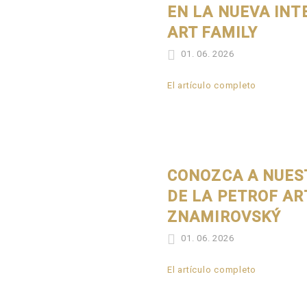
EN LA NUEVA IN
ART FAMILY
01. 06. 2026
El artículo completo
CONOZCA A NUES
DE LA PETROF AR
ZNAMIROVSKÝ
01. 06. 2026
El artículo completo