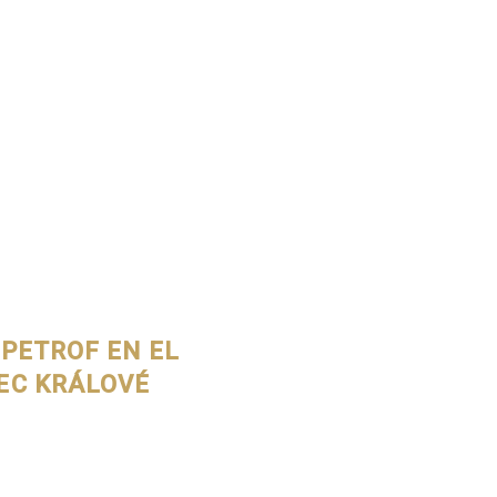
PETROF EN EL
EC KRÁLOVÉ