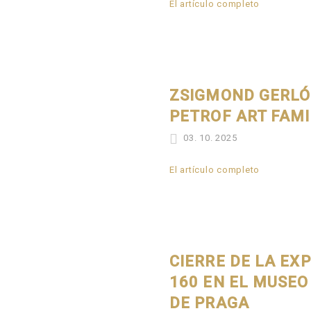
El artículo completo
ZSIGMOND GERLÓ
PETROF ART FAMI
03. 10. 2025
El artículo completo
CIERRE DE LA EX
160 EN EL MUSEO
DE PRAGA