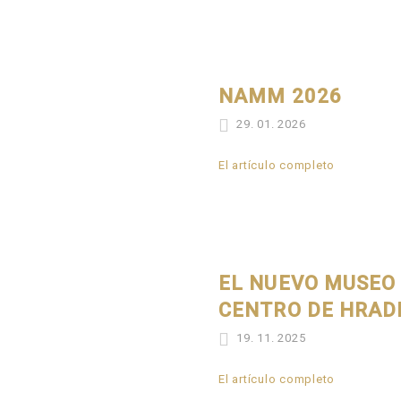
NAMM 2026
29. 01. 2026
El artículo completo
EL NUEVO MUSEO 
CENTRO DE HRAD
19. 11. 2025
El artículo completo