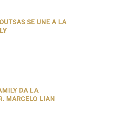
OUTSAS SE UNE A LA
LY
AMILY DA LA
R. MARCELO LIAN