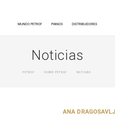
MUNDO PETROF
PIANOS
DISTRIBUIDORES
Noticias
PETROF
SOBRE PETROF
NOTICIAS
ANA DRAGOSAVLJ