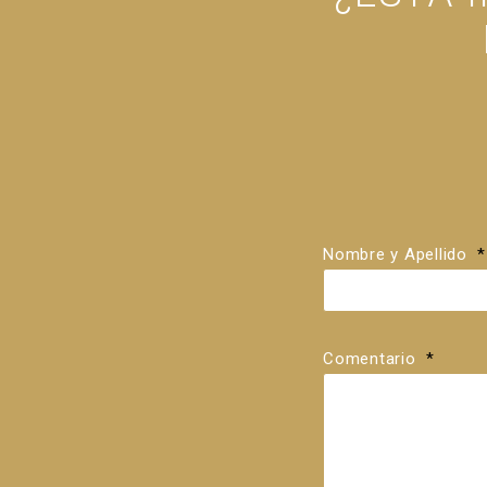
Nombre y Apellido
*
Comentario
*