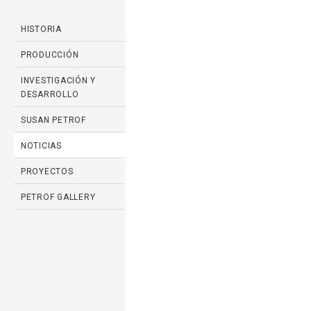
HISTORIA
PRODUCCIÓN
INVESTIGACIÓN Y
DESARROLLO
SUSAN PETROF
NOTICIAS
PROYECTOS
PETROF GALLERY