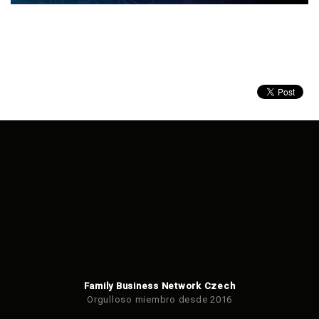
Family Business Network Czech
Orgulloso miembro desde 2016