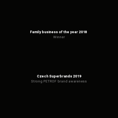
Family business of the year 2018
Winner
Czech Superbrands 2019
Strong PETROF brand awareness