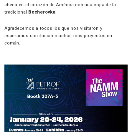
checa en el corazón de América con una copa de la
tradicional
Becherovka
.
Agradecemos a todos los que nos visitaron y
esperamos con ilusión muchos más proyectos en
común.