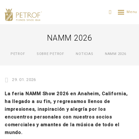
NAMM 2026
PETROF
SOBRE PETROF
NOTICIAS
NAMM 2026
29. 01. 2026
La feria NAMM Show 2026 en Anaheim, California,
ha llegado a su fin, y regresamos llenos de
impresiones, inspiración y alegría por los
encuentros personales con nuestros socios
comerciales y amantes de la música de todo el
mundo.