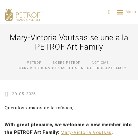
Mary-Victoria Voutsas se une a la
PETROF Art Family
PETROF
SOBRE PETROF
NOTICIAS
MARY-VICTORIA VOUTSAS SE UNE A LA PETROF ART FAMILY
20. 05. 2026
Queridos amigos de la música,
With great pleasure, we welcome a new member into
the PETROF Art Family:
Mary-Victoria Voutsas
.