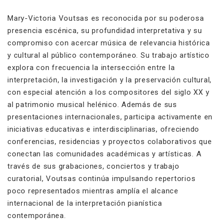
Mary-Victoria Voutsas es reconocida por su poderosa
presencia escénica, su profundidad interpretativa y su
compromiso con acercar música de relevancia histórica
y cultural al público contemporáneo. Su trabajo artístico
explora con frecuencia la intersección entre la
interpretación, la investigación y la preservación cultural,
con especial atención a los compositores del siglo XX y
al patrimonio musical helénico. Además de sus
presentaciones internacionales, participa activamente en
iniciativas educativas e interdisciplinarias, ofreciendo
conferencias, residencias y proyectos colaborativos que
conectan las comunidades académicas y artísticas. A
través de sus grabaciones, conciertos y trabajo
curatorial, Voutsas continúa impulsando repertorios
poco representados mientras amplía el alcance
internacional de la interpretación pianística
contemporánea.