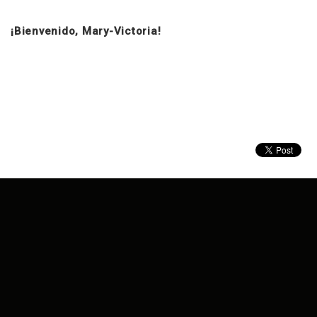
¡Bienvenido, Mary-Victoria!