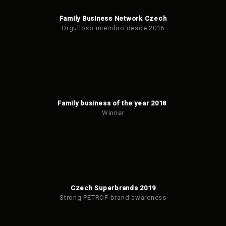
Family Business Network Czech
Orgulloso miembro desde 2016
Family business of the year 2018
Winner
Czech Superbrands 2019
Strong PETROF brand awareness