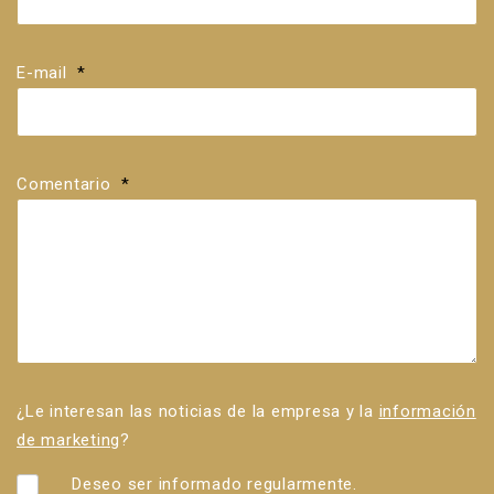
E-mail
*
Comentario
*
¿Le interesan las noticias de la empresa y la
información
de marketing
?
Deseo ser informado regularmente.