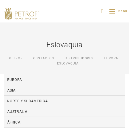
Eslovaquia
PETROF
CONTACTOS
DISTRIBUIDORES
ЕUROPA
ESLOVAQUIA
EUROPA
ASIA
NORTE Y SUDAMERICA
AUSTRALIA
ÁFRICA