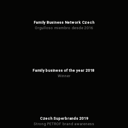
Family Business Network Czech
Orgulloso miembro desde 2016
Family business of the year 2018
Winner
Czech Superbrands 2019
Strong PETROF brand awareness