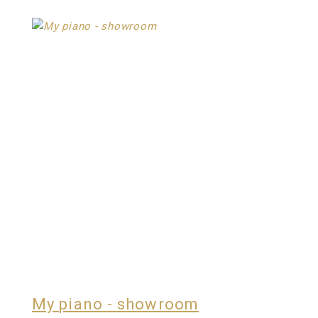
My piano - showroom