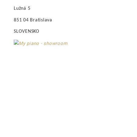
Lužná 5
851 04 Bratislava
SLOVENSKO