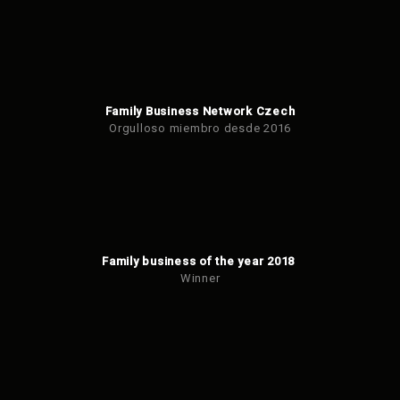
Family Business Network Czech
Orgulloso miembro desde 2016
Family business of the year 2018
Winner