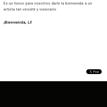
Es un honor para nosotros darle la bienvenida a un
artista tan versátil y visionario.
¡Bienvenida, Li!