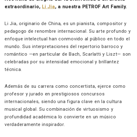
extraordinario,
Li Jia
, a nuestra
PETROF Art Family
.
Li Jia, originario de China, es un pianista, compositor y
pedagogo de renombre internacional. Su arte profundo y
enfoque intelectual han conmovido al público en todo el
mundo. Sus interpretaciones del repertorio barroco y
romántico —en particular de Bach, Scarlatti y Liszt— son
celebradas por su intensidad emocional y brillantez
técnica.
Además de su carrera como concertista, ejerce como
profesor y jurado en prestigiosos concursos
internacionales, siendo una figura clave en la cultura
musical global. Su combinación de virtuosismo y
profundidad académica lo convierte en un músico
verdaderamente inspirador.