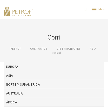
Corrí
PETROF
CONTACTOS
DISTRIBUIDORES
ASIA
CORRÍ
EUROPA
ASIA
NORTE Y SUDAMERICA
AUSTRALIA
ÁFRICA