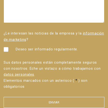
¿Le interesan las noticias de la empresa y la
información
de marketing
?
Deseo ser informado regularmente.
Sus datos personales están completamente seguros
con nosotros. Eche un vistazo a cómo trabajamos con
datos personales
.
Elementos marcados con un asterisco (
*
) son
obligatorios
ENVIAR