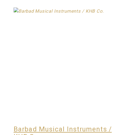
Barbad Musical Instruments /