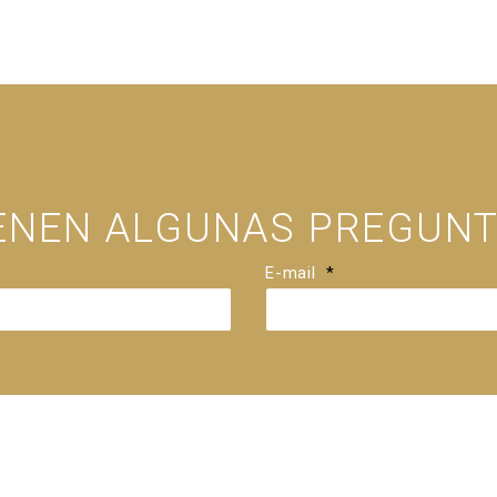
IENEN ALGUNAS PREGUNT
E-mail
*