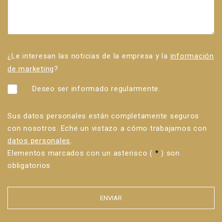
¿Le interesan las noticias de la empresa y la
información
de marketing
?
Deseo ser informado regularmente.
Sus datos personales están completamente seguros
con nosotros. Eche un vistazo a cómo trabajamos con
datos personales
.
Elementos marcados con un asterisco (
*
) son
obligatorios
ENVIAR
Error al