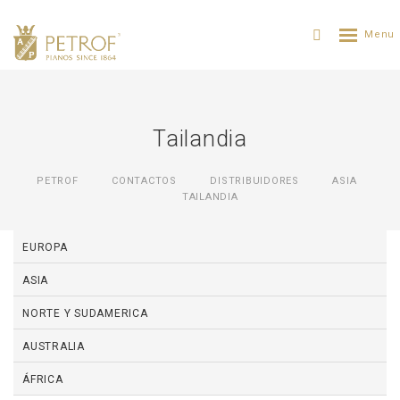
Tailandia
PETROF
CONTACTOS
DISTRIBUIDORES
ASIA
TAILANDIA
EUROPA
ASIA
NORTE Y SUDAMERICA
AUSTRALIA
ÁFRICA