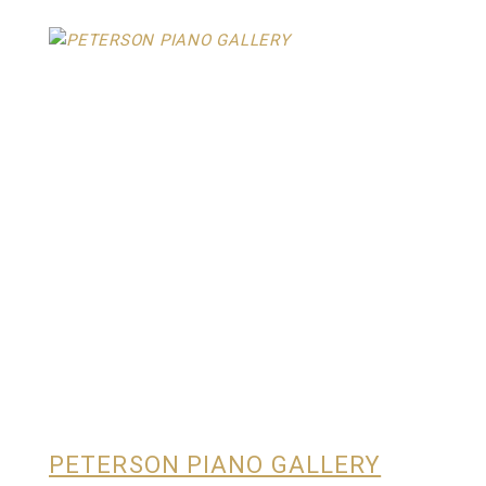
PETERSON PIANO GALLERY