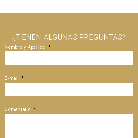
¿TIENEN ALGUNAS PREGUNTAS?
Nombre y Apellido
*
E-mail
*
Comentario
*