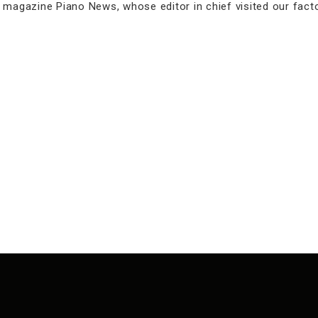
n magazine Piano News, whose editor in chief visited our fac