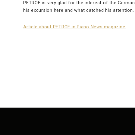
PETROF is very glad for the interest of the Germa
his excursion here and what catched his attention.
Article about PETROF in Piano News magazine.