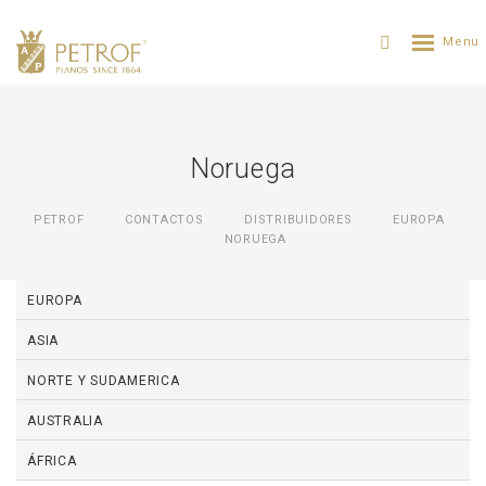
Noruega
PETROF
CONTACTOS
DISTRIBUIDORES
ЕUROPA
NORUEGA
EUROPA
ASIA
NORTE Y SUDAMERICA
AUSTRALIA
ÁFRICA