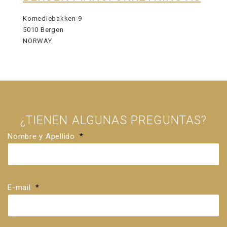
Komediebakken 9
5010 Bergen
NORWAY
¿TIENEN ALGUNAS PREGUNTAS?
Nombre y Apellido
*
E-mail
*