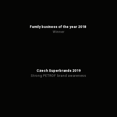
Family business of the year 2018
Winner
Czech Superbrands 2019
Strong PETROF brand awareness