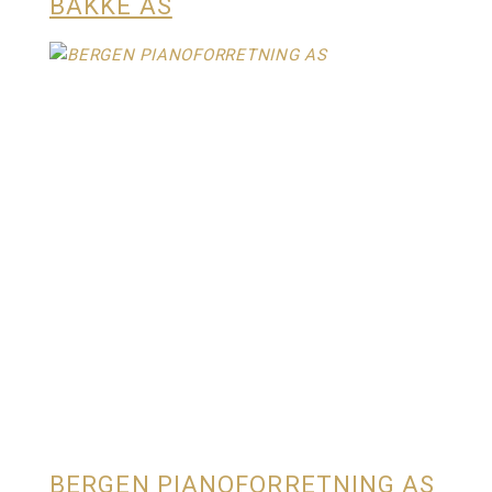
BAKKE AS
BERGEN PIANOFORRETNING AS