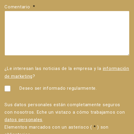
Comentario
*
¿Le interesan las noticias de la empresa y la
información
de marketing
?
Deseo ser informado regularmente.
Sus datos personales están completamente seguros
con nosotros. Eche un vistazo a cómo trabajamos con
datos personales
.
Elementos marcados con un asterisco (
*
) son