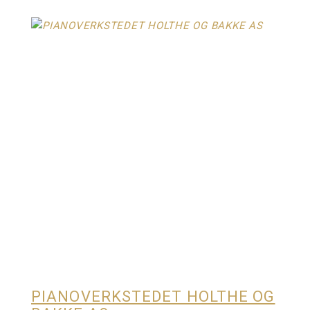
PIANOVERKSTEDET HOLTHE OG