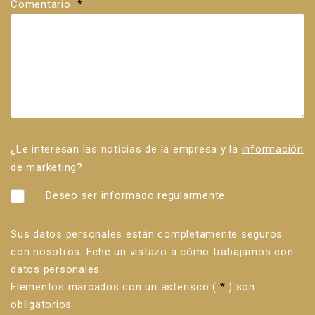
Comentario
*
¿Le interesan las noticias de la empresa y la
información
de marketing
?
Deseo ser informado regularmente.
Sus datos personales están completamente seguros
con nosotros. Eche un vistazo a cómo trabajamos con
datos personales
.
Elementos marcados con un asterisco (
*
) son
obligatorios