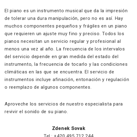
El piano es un instrumento musical que da la impresión
de tolerar una dura manipulación, pero no es así. Hay
muchos componentes pequeños y frágiles en un piano
que requieren un ajuste muy fino y preciso. Todos los
pianos necesitan un servicio regular y profesional al
menos una vez al año. La frecuencia de los intervalos
del servicio depende en gran medida del estado del
instrumento, la frecuencia de tocarlo y las condiciones
climáticas en las que se encuentra. El servicio de
instrumentos incluye afinación, entonación y regulación
o reemplazo de algunos componentes.
Aproveche los servicios de nuestro especialista para
revivir el sonido de su piano.
Zdenek Sovak
Tel.: +420 495 712 244