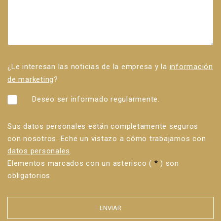
¿Le interesan las noticias de la empresa y la
información
de marketing
?
Deseo ser informado regularmente.
Sus datos personales están completamente seguros
con nosotros. Eche un vistazo a cómo trabajamos con
datos personales
.
Elementos marcados con un asterisco (
*
) son
obligatorios
ENVIAR