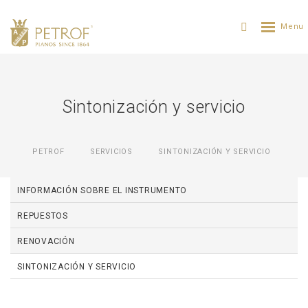
Sintonización y servicio
PETROF
SERVICIOS
SINTONIZACIÓN Y SERVICIO
INFORMACIÓN SOBRE EL INSTRUMENTO
REPUESTOS
RENOVACIÓN
SINTONIZACIÓN Y SERVICIO