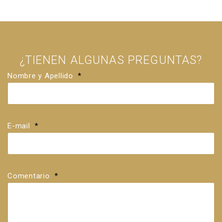
¿TIENEN ALGUNAS PREGUNTAS?
Nombre y Apellido
*
E-mail
*
Comentario
*