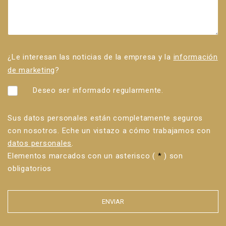
¿Le interesan las noticias de la empresa y la
información
de marketing
?
Deseo ser informado regularmente.
Sus datos personales están completamente seguros
con nosotros. Eche un vistazo a cómo trabajamos con
datos personales
.
Elementos marcados con un asterisco (
*
) son
obligatorios
ENVIAR
Error al