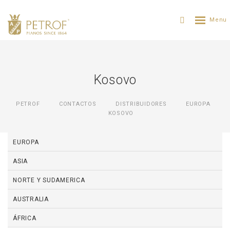
Kosovo
PETROF
CONTACTOS
DISTRIBUIDORES
ЕUROPA
KOSOVO
EUROPA
ASIA
NORTE Y SUDAMERICA
AUSTRALIA
ÁFRICA