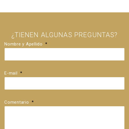
¿TIENEN ALGUNAS PREGUNTAS?
Nombre y Apellido
*
E-mail
*
Comentario
*