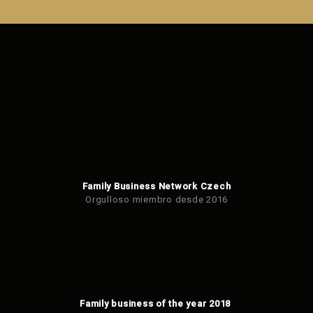
enviar el
formulario.
Family Business Network Czech
Orgulloso miembro desde 2016
Family business of the year 2018