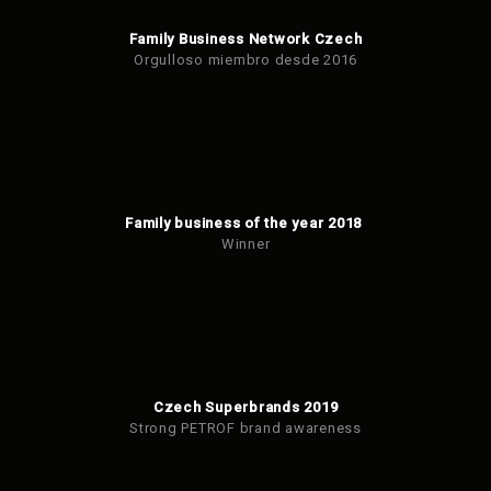
Family Business Network Czech
Orgulloso miembro desde 2016
Family business of the year 2018
Winner
Czech Superbrands 2019
Strong PETROF brand awareness