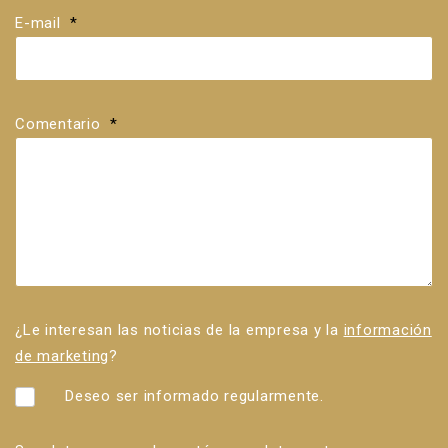
E-mail
*
Comentario
*
¿Le interesan las noticias de la empresa y la
información
de marketing
?
Deseo ser informado regularmente.