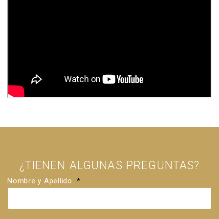
¿TIENEN ALGUNAS PREGUNTAS?
Nombre y Apellido
*