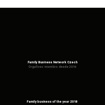
Family Business Network Czech
Orgulloso miembro desde 2016
Family business of the year 2018