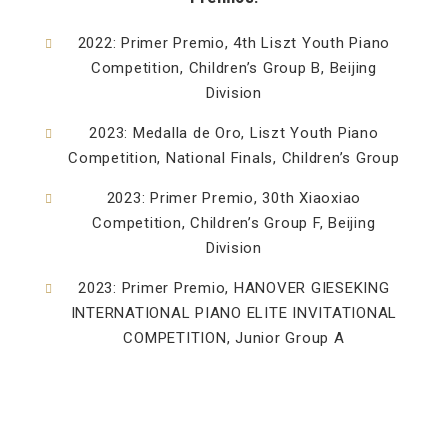
2022: Primer Premio, 4th Liszt Youth Piano
Competition, Children’s Group B, Beijing
Division
2023: Medalla de Oro, Liszt Youth Piano
Competition, National Finals, Children’s Group
2023: Primer Premio, 30th Xiaoxiao
Competition, Children’s Group F, Beijing
Division
2023: Primer Premio, HANOVER GIESEKING
INTERNATIONAL PIANO ELITE INVITATIONAL
COMPETITION, Junior Group A