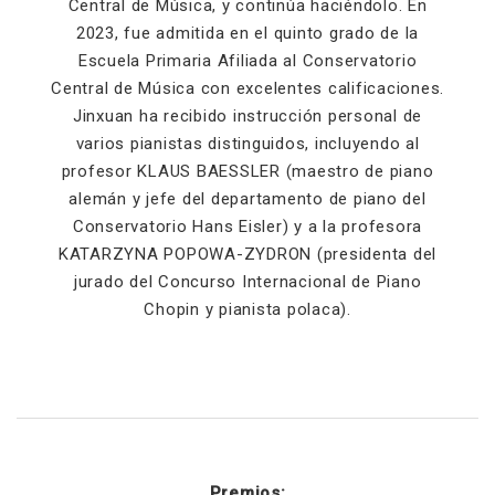
Central de Música, y continúa haciéndolo. En
2023, fue admitida en el quinto grado de la
Escuela Primaria Afiliada al Conservatorio
Central de Música con excelentes calificaciones.
Jinxuan ha recibido instrucción personal de
varios pianistas distinguidos, incluyendo al
profesor KLAUS BAESSLER (maestro de piano
alemán y jefe del departamento de piano del
Conservatorio Hans Eisler) y a la profesora
KATARZYNA POPOWA-ZYDRON (presidenta del
jurado del Concurso Internacional de Piano
Chopin y pianista polaca).
Premios: