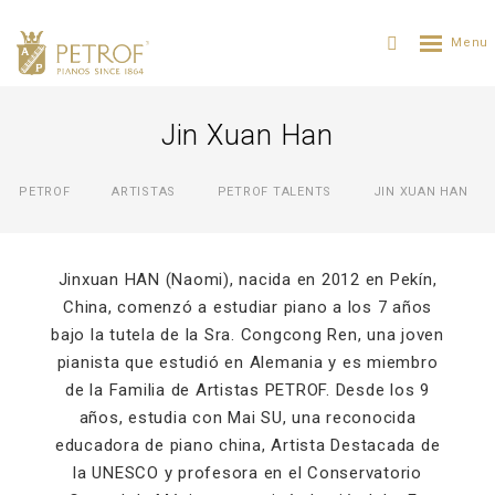
Jin Xuan Han
PETROF
ARTISTAS
PETROF TALENTS
JIN XUAN HAN
Jinxuan HAN (Naomi), nacida en 2012 en Pekín,
China, comenzó a estudiar piano a los 7 años
bajo la tutela de la Sra. Congcong Ren, una joven
pianista que estudió en Alemania y es miembro
de la Familia de Artistas PETROF. Desde los 9
años, estudia con Mai SU, una reconocida
educadora de piano china, Artista Destacada de
la UNESCO y profesora en el Conservatorio