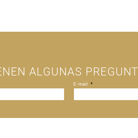
IENEN ALGUNAS PREGUNT
E-mail
*