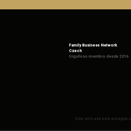
Family Business Network
Czech
Orgulloso miembro desde 2016
Este sitio web está protegido 