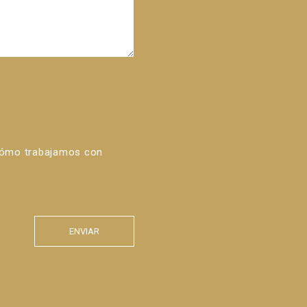
cómo trabajamos con
ENVIAR