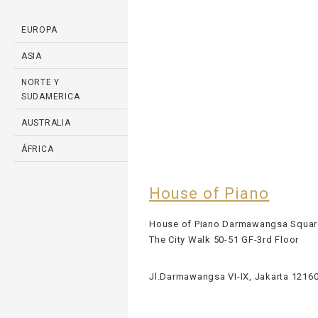
EUROPA
ASIA
NORTE Y
SUDAMERICA
AUSTRALIA
ÁFRICA
House of Piano
House of Piano Darmawangsa Squar
The City Walk 50-51 GF-3rd Floor
Jl.Darmawangsa VI-IX, Jakarta 1216