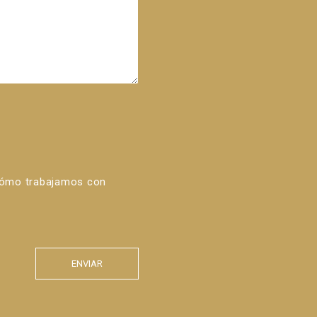
cómo trabajamos con
ENVIAR