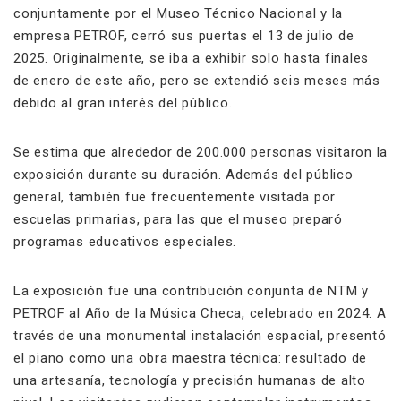
conjuntamente por el Museo Técnico Nacional y la
empresa PETROF, cerró sus puertas el 13 de julio de
2025. Originalmente, se iba a exhibir solo hasta finales
de enero de este año, pero se extendió seis meses más
debido al gran interés del público.
Se estima que alrededor de 200.000 personas visitaron la
exposición durante su duración. Además del público
general, también fue frecuentemente visitada por
escuelas primarias, para las que el museo preparó
programas educativos especiales.
La exposición fue una contribución conjunta de NTM y
PETROF al Año de la Música Checa, celebrado en 2024. A
través de una monumental instalación espacial, presentó
el piano como una obra maestra técnica: resultado de
una artesanía, tecnología y precisión humanas de alto