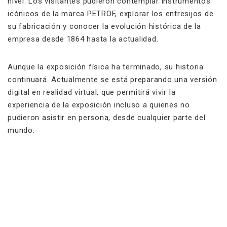
nivel. Los visitantes pudieron contemplar instrumentos
icónicos de la marca PETROF, explorar los entresijos de
su fabricación y conocer la evolución histórica de la
empresa desde 1864 hasta la actualidad.
Aunque la exposición física ha terminado, su historia
continuará. Actualmente se está preparando una versión
digital en realidad virtual, que permitirá vivir la
experiencia de la exposición incluso a quienes no
pudieron asistir en persona, desde cualquier parte del
mundo.