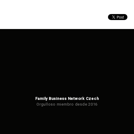
Family Business Network Czech
Orgulloso miembro desde 2016