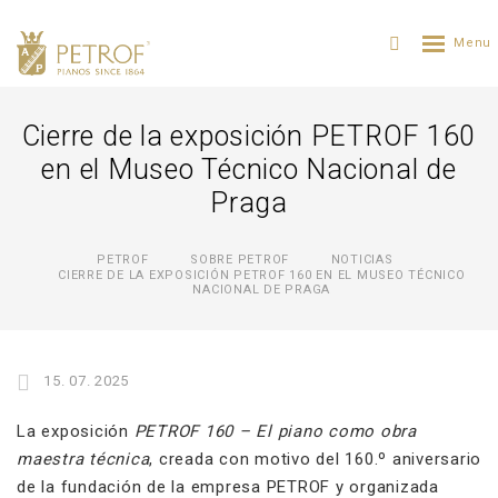
Cierre de la exposición PETROF 160
en el Museo Técnico Nacional de
Praga
PETROF
SOBRE PETROF
NOTICIAS
CIERRE DE LA EXPOSICIÓN PETROF 160 EN EL MUSEO TÉCNICO
NACIONAL DE PRAGA
15. 07. 2025
La exposición
PETROF 160 – El piano como obra
maestra técnica
, creada con motivo del 160.º aniversario
de la fundación de la empresa PETROF y organizada