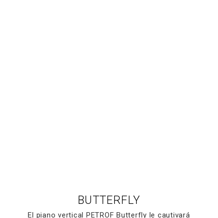
BUTTERFLY
El piano vertical PETROF Butterfly le cautivará