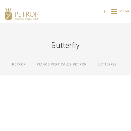
Butterfly
PETROF
PIANOS VERTICALES PETROF
BUTTERFLY