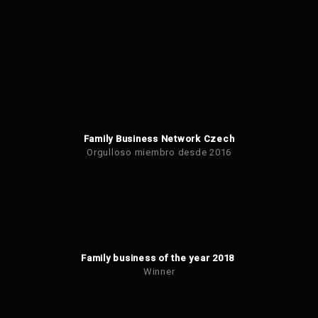
Family Business Network Czech
Orgulloso miembro desde 2016
Family business of the year 2018
Winner