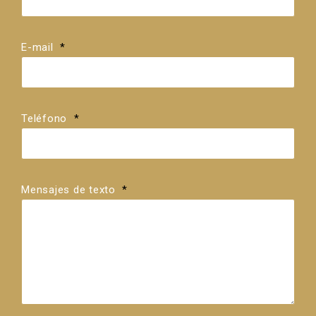
E-mail
*
Teléfono
*
Mensajes de texto
*