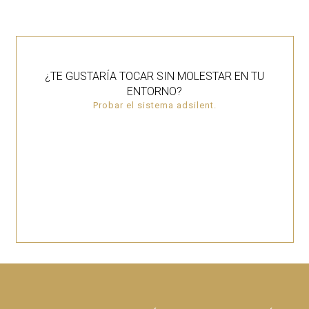
¿TE GUSTARÍA TOCAR SIN MOLESTAR EN TU
ENTORNO?
Probar el sistema adsilent.