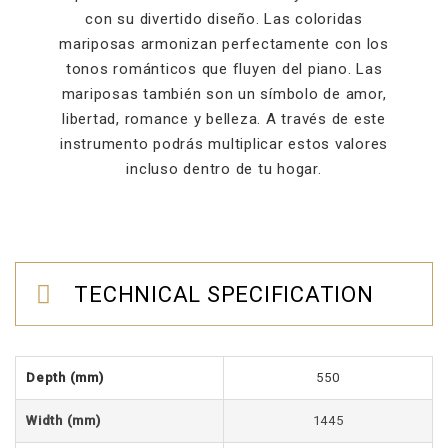
con su divertido diseño. Las coloridas
mariposas armonizan perfectamente con los
tonos románticos que fluyen del piano. Las
mariposas también son un símbolo de amor,
libertad, romance y belleza. A través de este
instrumento podrás multiplicar estos valores
incluso dentro de tu hogar.
TECHNICAL SPECIFICATION
Depth (mm)
550
Width (mm)
1445