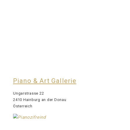
Piano & Art Gallerie
Ungarstrasse 22
2410 Hainburg an der Donau
Österreich