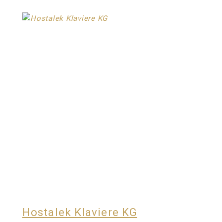
Hostalek Klaviere KG