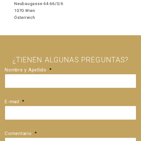
Neubaugasse 64-66/3/6
1070 Wien
Österreich
¿TIENEN ALGUNAS PREGUNTAS?
Nombre y Apellido
*
E-mail
*
Comentario
*