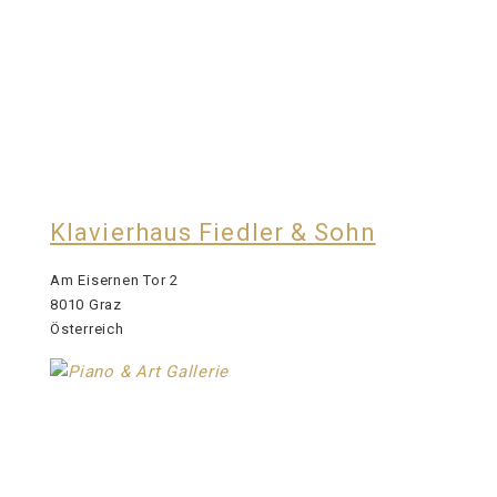
Klavierhaus Fiedler & Sohn
Am Eisernen Tor 2
8010 Graz
Österreich