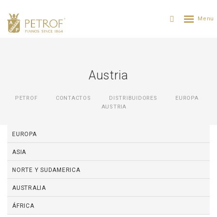
Austria
PETROF
CONTACTOS
DISTRIBUIDORES
ЕUROPA
AUSTRIA
EUROPA
ASIA
NORTE Y SUDAMERICA
AUSTRALIA
ÁFRICA