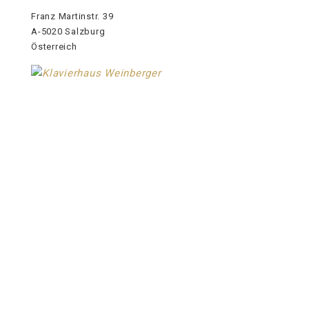
Franz Martinstr. 39
A-5020 Salzburg
Österreich