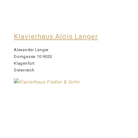
Klavierhaus Alois Langer
Alexander Langer
Domgasse 10 9020
Klagenfurt
Österreich