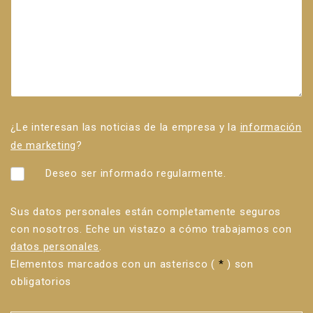
¿Le interesan las noticias de la empresa y la
información
de marketing
?
Deseo ser informado regularmente.
Sus datos personales están completamente seguros
con nosotros. Eche un vistazo a cómo trabajamos con
datos personales
.
Elementos marcados con un asterisco (
*
) son
obligatorios