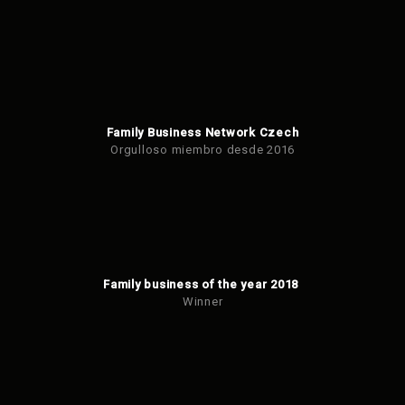
Family Business Network Czech
Orgulloso miembro desde 2016
Family business of the year 2018
Winner