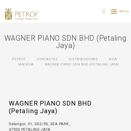
WAGNER PIANO SDN BHD (Petaling
Jaya)
PETROF
CONTACTOS
DISTRIBUIDORES
ASIA
MALASIA
WAGNER PIANO SDN BHD (PETALING JAYA)
WAGNER PIANO SDN BHD
(Petaling Jaya)
Selangor, 31, SS2/55, SEA PARK,
47300 PETALING JAYA