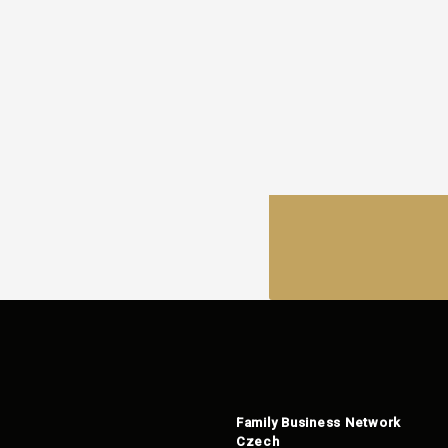
Family Business Network
Czech