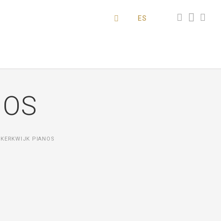
ES
NOS
 KERKWIJK PIANOS