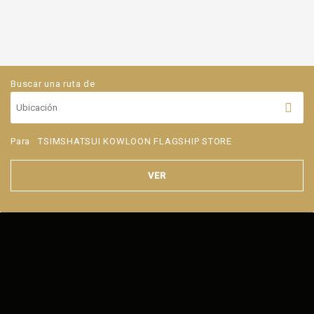
Buscar una ruta de
Para
TSIMSHATSUI KOWLOON FLAGSHIP STORE
VER