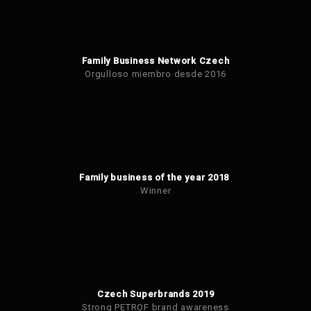
Family Business Network Czech
Orgulloso miembro desde 2016
Family business of the year 2018
Winner
Czech Superbrands 2019
Strong PETROF brand awareness