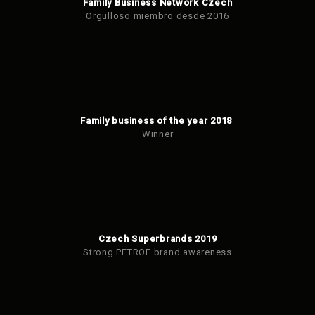
Family Business Network Czech
Orgulloso miembro desde 2016
Family business of the year 2018
Winner
Czech Superbrands 2019
Strong PETROF brand awareness