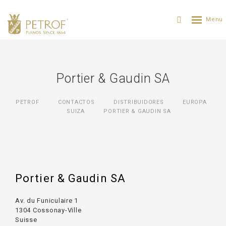
Portier & Gaudin SA
PETROF
CONTACTOS
DISTRIBUIDORES
ЕUROPA
SUIZA
PORTIER & GAUDIN SA
Portier & Gaudin SA
Av. du Funiculaire 1
1304 Cossonay-Ville
Suisse