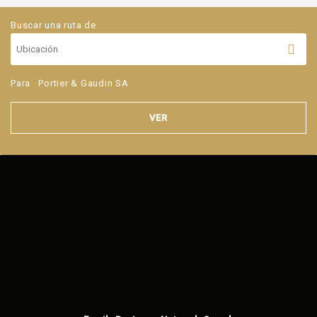
Buscar una ruta de
Para
Portier & Gaudin SA
VER