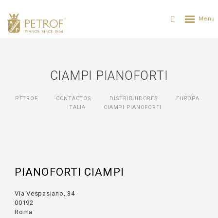
CIAMPI PIANOFORTI
PETROF
CONTACTOS
DISTRIBUIDORES
ЕUROPA
ITALIA
CIAMPI PIANOFORTI
PIANOFORTI CIAMPI
Via Vespasiano, 34
00192
Roma