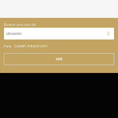
Buscar una ruta de
Para
CIAMPI PIANOFORTI
VER