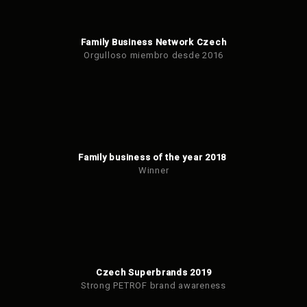
Family Business Network Czech
Orgulloso miembro desde 2016
Family business of the year 2018
Winner
Czech Superbrands 2019
Strong PETROF brand awareness