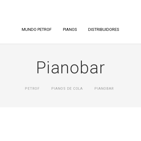
MUNDO PETROF
PIANOS
DISTRIBUIDORES
Pianobar
PETROF
PIANOS DE COLA
PIANOBAR